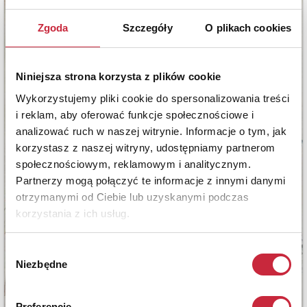
Zgoda
Szczegóły
O plikach cookies
Niniejsza strona korzysta z plików cookie
Wykorzystujemy pliki cookie do spersonalizowania treści
i reklam, aby oferować funkcje społecznościowe i
analizować ruch w naszej witrynie. Informacje o tym, jak
korzystasz z naszej witryny, udostępniamy partnerom
społecznościowym, reklamowym i analitycznym.
Partnerzy mogą połączyć te informacje z innymi danymi
otrzymanymi od Ciebie lub uzyskanymi podczas
korzystania z ich usług.
Wybór
Niezbędne
zgody
Preferencje