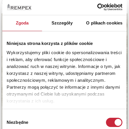
Zobacz pełne informacje
Zgoda
Szczegóły
O plikach cookies
Niniejsza strona korzysta z plików cookie
Wykorzystujemy pliki cookie do spersonalizowania treści
i reklam, aby oferować funkcje społecznościowe i
analizować ruch w naszej witrynie. Informacje o tym, jak
korzystasz z naszej witryny, udostępniamy partnerom
społecznościowym, reklamowym i analitycznym.
Partnerzy mogą połączyć te informacje z innymi danymi
otrzymanymi od Ciebie lub uzyskanymi podczas
korzystania z ich usług.
Wybór
Niezbędne
zgody