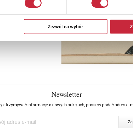
Zezwól na wybór
Z
Newsletter
y otrzymywać informacje o nowych aukcjach, prosimy podać adres e-m