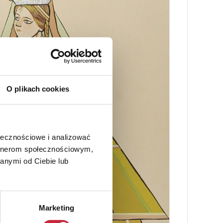
O plikach cookies
ołecznościowe i analizować
artnerom społecznościowym,
anymi od Ciebie lub
Marketing