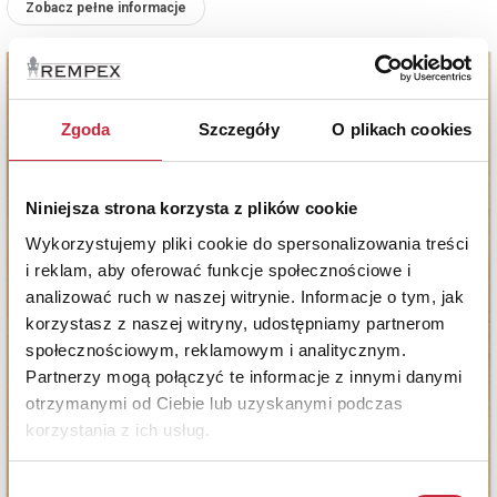
Zobacz pełne informacje
Zgoda
Szczegóły
O plikach cookies
Niniejsza strona korzysta z plików cookie
Wykorzystujemy pliki cookie do spersonalizowania treści
i reklam, aby oferować funkcje społecznościowe i
analizować ruch w naszej witrynie. Informacje o tym, jak
korzystasz z naszej witryny, udostępniamy partnerom
społecznościowym, reklamowym i analitycznym.
Partnerzy mogą połączyć te informacje z innymi danymi
otrzymanymi od Ciebie lub uzyskanymi podczas
korzystania z ich usług.
Wybór