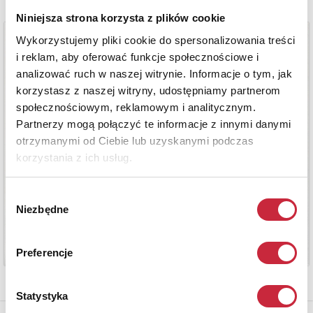
Niniejsza strona korzysta z plików cookie
Wykorzystujemy pliki cookie do spersonalizowania treści
i reklam, aby oferować funkcje społecznościowe i
analizować ruch w naszej witrynie. Informacje o tym, jak
korzystasz z naszej witryny, udostępniamy partnerom
społecznościowym, reklamowym i analitycznym.
Partnerzy mogą połączyć te informacje z innymi danymi
otrzymanymi od Ciebie lub uzyskanymi podczas
korzystania z ich usług.
Wybór
Niezbędne
zgody
Preferencje
Statystyka