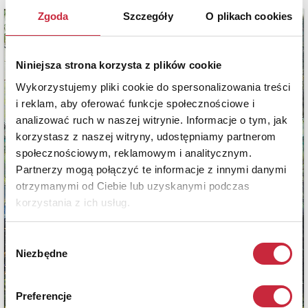
Zgoda
Szczegóły
O plikach cookies
Niniejsza strona korzysta z plików cookie
Wykorzystujemy pliki cookie do spersonalizowania treści
i reklam, aby oferować funkcje społecznościowe i
analizować ruch w naszej witrynie. Informacje o tym, jak
korzystasz z naszej witryny, udostępniamy partnerom
społecznościowym, reklamowym i analitycznym.
Partnerzy mogą połączyć te informacje z innymi danymi
otrzymanymi od Ciebie lub uzyskanymi podczas
korzystania z ich usług.
Wybór
Niezbędne
zgody
Preferencje