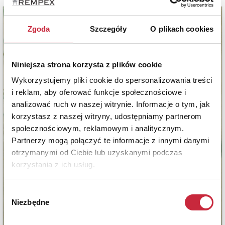
Zgoda
Szczegóły
O plikach cookies
Niniejsza strona korzysta z plików cookie
Wykorzystujemy pliki cookie do spersonalizowania treści
i reklam, aby oferować funkcje społecznościowe i
analizować ruch w naszej witrynie. Informacje o tym, jak
korzystasz z naszej witryny, udostępniamy partnerom
społecznościowym, reklamowym i analitycznym.
Partnerzy mogą połączyć te informacje z innymi danymi
otrzymanymi od Ciebie lub uzyskanymi podczas
korzystania z ich usług.
Wybór
Niezbędne
zgody