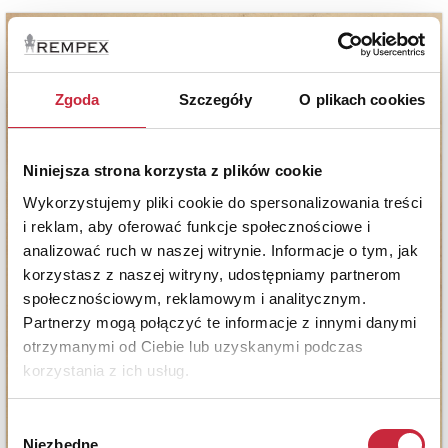
Zgoda
Szczegóły
O plikach cookies
Niniejsza strona korzysta z plików cookie
Wykorzystujemy pliki cookie do spersonalizowania treści
i reklam, aby oferować funkcje społecznościowe i
analizować ruch w naszej witrynie. Informacje o tym, jak
korzystasz z naszej witryny, udostępniamy partnerom
społecznościowym, reklamowym i analitycznym.
Partnerzy mogą połączyć te informacje z innymi danymi
otrzymanymi od Ciebie lub uzyskanymi podczas
korzystania z ich usług.
Wybór
Niezbędne