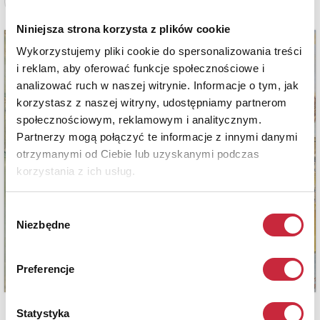
Zobacz pełne informacje
Niniejsza strona korzysta z plików cookie
Wykorzystujemy pliki cookie do spersonalizowania treści
i reklam, aby oferować funkcje społecznościowe i
analizować ruch w naszej witrynie. Informacje o tym, jak
korzystasz z naszej witryny, udostępniamy partnerom
społecznościowym, reklamowym i analitycznym.
Partnerzy mogą połączyć te informacje z innymi danymi
otrzymanymi od Ciebie lub uzyskanymi podczas
korzystania z ich usług.
Wybór
Niezbędne
zgody
Preferencje
Statystyka