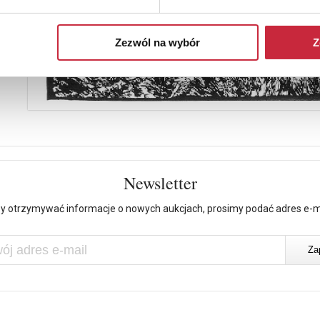
Zezwól na wybór
Z
Newsletter
y otrzymywać informacje o nowych aukcjach, prosimy podać adres e-m