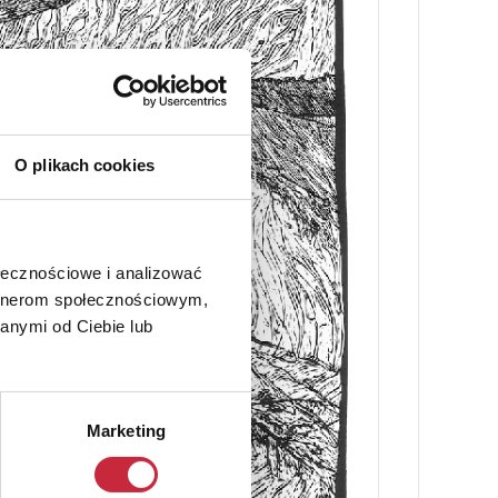
O plikach cookies
ołecznościowe i analizować
artnerom społecznościowym,
anymi od Ciebie lub
Marketing