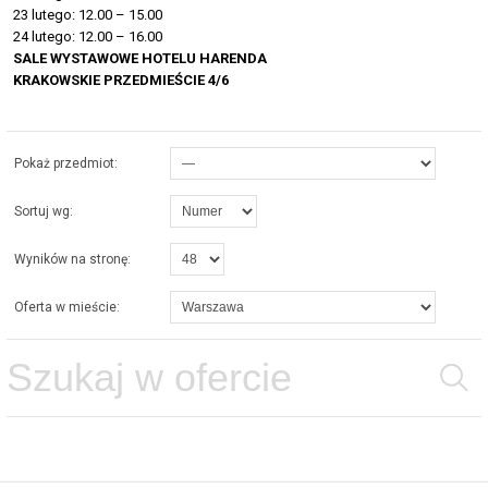
23 lutego: 12.00 – 15.00
24 lutego: 12.00 – 16.00
SALE WYSTAWOWE HOTELU HARENDA
KRAKOWSKIE PRZEDMIEŚCIE 4/6
Pokaż przedmiot:
Sortuj wg:
Wyników na stronę:
Oferta w mieście: