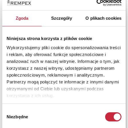
Zgoda
Szczegóły
O plikach cookies
Niniejsza strona korzysta z plików cookie
Wykorzystujemy pliki cookie do spersonalizowania treści
i reklam, aby oferować funkcje społecznościowe i
analizować ruch w naszej witrynie. Informacje o tym, jak
korzystasz z naszej witryny, udostępniamy partnerom
społecznościowym, reklamowym i analitycznym.
Partnerzy mogą połączyć te informacje z innymi danymi
otrzymanymi od Ciebie lub uzyskanymi podczas
korzystania z ich usług.
Wybór
Niezbędne
zgody