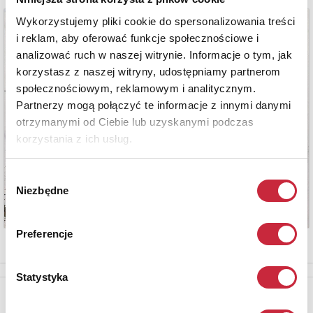
Wykorzystujemy pliki cookie do spersonalizowania treści
i reklam, aby oferować funkcje społecznościowe i
analizować ruch w naszej witrynie. Informacje o tym, jak
korzystasz z naszej witryny, udostępniamy partnerom
społecznościowym, reklamowym i analitycznym.
Partnerzy mogą połączyć te informacje z innymi danymi
otrzymanymi od Ciebie lub uzyskanymi podczas
korzystania z ich usług.
Wybór
Niezbędne
zgody
Preferencje
Statystyka
Newsletter