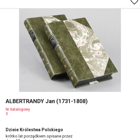
ALBERTRANDY Jan (1731-1808)
Nr katalogowy
3
Dzieie Królestwa Polskiego
krótko lat porządkiem opisane przez