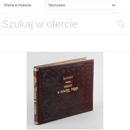
Oferta w mieście: