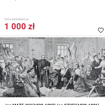
Cena wywoławcza.
1 000 zł