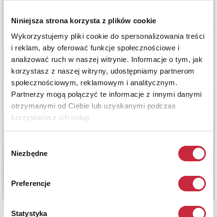
Niniejsza strona korzysta z plików cookie
Wykorzystujemy pliki cookie do spersonalizowania treści
i reklam, aby oferować funkcje społecznościowe i
analizować ruch w naszej witrynie. Informacje o tym, jak
korzystasz z naszej witryny, udostępniamy partnerom
społecznościowym, reklamowym i analitycznym.
Partnerzy mogą połączyć te informacje z innymi danymi
otrzymanymi od Ciebie lub uzyskanymi podczas
korzystania z ich usług.
Wybór
Niezbędne
zgody
Preferencje
Statystyka