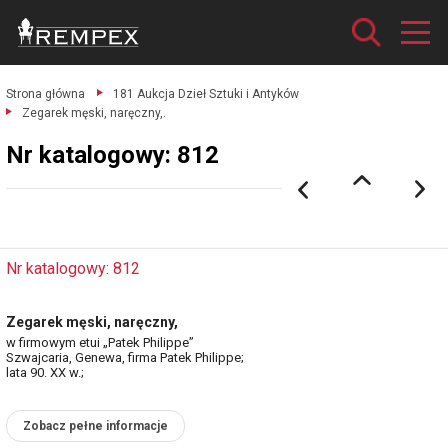
Strona główna
181 Aukcja Dzieł Sztuki i Antyków
Zegarek męski, naręczny,.
Nr katalogowy: 812
Nr katalogowy: 812
Zegarek męski, naręczny,
w firmowym etui „Patek Philippe”
Szwajcaria, Genewa, firma Patek Philippe;
lata 90. XX w.;
Zobacz pełne informacje