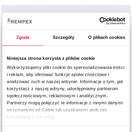
Zgoda
Szczegóły
O plikach cookies
Niniejsza strona korzysta z plików cookie
Wykorzystujemy pliki cookie do spersonalizowania treści
i reklam, aby oferować funkcje społecznościowe i
analizować ruch w naszej witrynie. Informacje o tym, jak
korzystasz z naszej witryny, udostępniamy partnerom
społecznościowym, reklamowym i analitycznym.
Partnerzy mogą połączyć te informacje z innymi danymi
otrzymanymi od Ciebie lub uzyskanymi podczas
korzystania z ich usług.