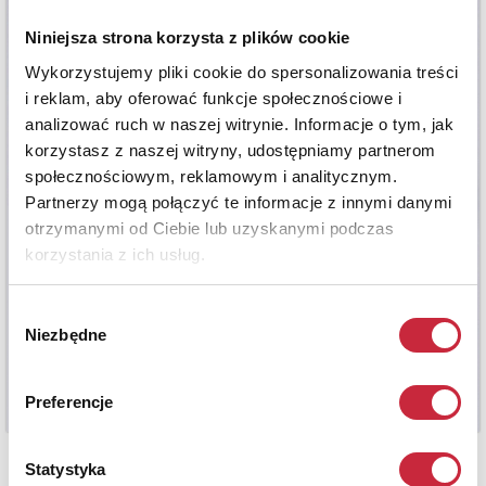
Niniejsza strona korzysta z plików cookie
Wykorzystujemy pliki cookie do spersonalizowania treści
i reklam, aby oferować funkcje społecznościowe i
analizować ruch w naszej witrynie. Informacje o tym, jak
korzystasz z naszej witryny, udostępniamy partnerom
społecznościowym, reklamowym i analitycznym.
Partnerzy mogą połączyć te informacje z innymi danymi
otrzymanymi od Ciebie lub uzyskanymi podczas
korzystania z ich usług.
Wybór
Niezbędne
zgody
Preferencje
Statystyka