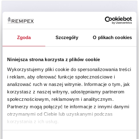
Zgoda
Szczegóły
O plikach cookies
Niniejsza strona korzysta z plików cookie
Wykorzystujemy pliki cookie do spersonalizowania treści
i reklam, aby oferować funkcje społecznościowe i
analizować ruch w naszej witrynie. Informacje o tym, jak
korzystasz z naszej witryny, udostępniamy partnerom
społecznościowym, reklamowym i analitycznym.
Partnerzy mogą połączyć te informacje z innymi danymi
otrzymanymi od Ciebie lub uzyskanymi podczas
korzystania z ich usług.
Wybór