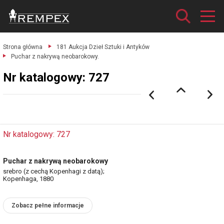
Strona główna
181 Aukcja Dzieł Sztuki i Antyków
Puchar z nakrywą neobarokowy.
Nr katalogowy: 727
Nr katalogowy: 727
Puchar z nakrywą neobarokowy
srebro (z cechą Kopenhagi z datą);
Kopenhaga, 1880
Zobacz pełne informacje