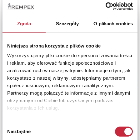
Zgoda
Szczegóły
O plikach cookies
Niniejsza strona korzysta z plików cookie
Wykorzystujemy pliki cookie do spersonalizowania treści
i reklam, aby oferować funkcje społecznościowe i
analizować ruch w naszej witrynie. Informacje o tym, jak
korzystasz z naszej witryny, udostępniamy partnerom
społecznościowym, reklamowym i analitycznym.
Partnerzy mogą połączyć te informacje z innymi danymi
otrzymanymi od Ciebie lub uzyskanymi podczas
korzystania z ich usług.
Wybór
Niezbędne
zgody