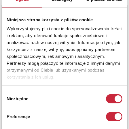
Niniejsza strona korzysta z plików cookie
Wykorzystujemy pliki cookie do spersonalizowania treści
i reklam, aby oferować funkcje społecznościowe i
analizować ruch w naszej witrynie. Informacje o tym, jak
korzystasz z naszej witryny, udostępniamy partnerom
społecznościowym, reklamowym i analitycznym.
Partnerzy mogą połączyć te informacje z innymi danymi
otrzymanymi od Ciebie lub uzyskanymi podczas
korzystania z ich usług.
Wybór
Niezbędne
zgody
Preferencje