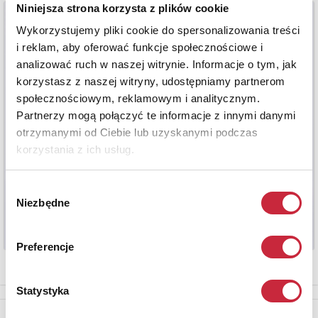
Niniejsza strona korzysta z plików cookie
Wykorzystujemy pliki cookie do spersonalizowania treści
i reklam, aby oferować funkcje społecznościowe i
analizować ruch w naszej witrynie. Informacje o tym, jak
korzystasz z naszej witryny, udostępniamy partnerom
społecznościowym, reklamowym i analitycznym.
Partnerzy mogą połączyć te informacje z innymi danymi
otrzymanymi od Ciebie lub uzyskanymi podczas
korzystania z ich usług.
Wybór
Niezbędne
zgody
Preferencje
Statystyka