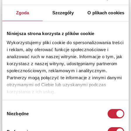
Zgoda
Szczegóły
O plikach cookies
Niniejsza strona korzysta z plików cookie
Wykorzystujemy pliki cookie do spersonalizowania treści
i reklam, aby oferować funkcje społecznościowe i
analizować ruch w naszej witrynie. Informacje o tym, jak
korzystasz z naszej witryny, udostępniamy partnerom
społecznościowym, reklamowym i analitycznym.
Partnerzy mogą połączyć te informacje z innymi danymi
otrzymanymi od Ciebie lub uzyskanymi podczas
korzystania z ich usług.
Wybór
Niezbędne
zgody