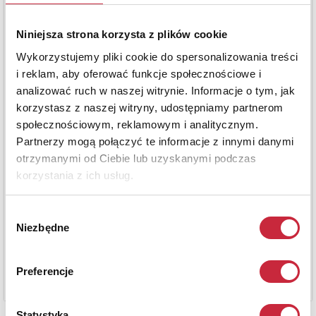
Niniejsza strona korzysta z plików cookie
Wykorzystujemy pliki cookie do spersonalizowania treści
i reklam, aby oferować funkcje społecznościowe i
analizować ruch w naszej witrynie. Informacje o tym, jak
korzystasz z naszej witryny, udostępniamy partnerom
społecznościowym, reklamowym i analitycznym.
Partnerzy mogą połączyć te informacje z innymi danymi
otrzymanymi od Ciebie lub uzyskanymi podczas
korzystania z ich usług.
Wybór
Niezbędne
zgody
Preferencje
Statystyka