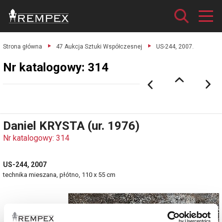
Strona główna
47 Aukcja Sztuki Współczesnej
US-244, 2007.
Nr katalogowy: 314
Daniel KRYSTA (ur. 1976)
Nr katalogowy: 314
US-244, 2007
technika mieszana, płótno, 110 x 55 cm