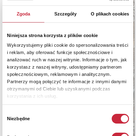
Zgoda
Szczegóły
O plikach cookies
Niniejsza strona korzysta z plików cookie
Wykorzystujemy pliki cookie do spersonalizowania treści
i reklam, aby oferować funkcje społecznościowe i
analizować ruch w naszej witrynie. Informacje o tym, jak
korzystasz z naszej witryny, udostępniamy partnerom
społecznościowym, reklamowym i analitycznym.
Partnerzy mogą połączyć te informacje z innymi danymi
otrzymanymi od Ciebie lub uzyskanymi podczas
korzystania z ich usług.
Wybór
Niezbędne
zgody