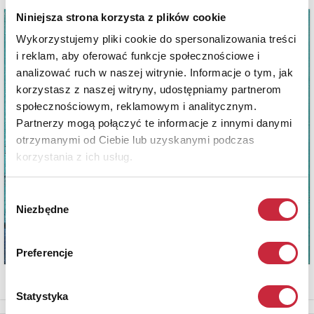
Niniejsza strona korzysta z plików cookie
Wykorzystujemy pliki cookie do spersonalizowania treści
i reklam, aby oferować funkcje społecznościowe i
analizować ruch w naszej witrynie. Informacje o tym, jak
korzystasz z naszej witryny, udostępniamy partnerom
społecznościowym, reklamowym i analitycznym.
Partnerzy mogą połączyć te informacje z innymi danymi
otrzymanymi od Ciebie lub uzyskanymi podczas
korzystania z ich usług.
Wybór
Niezbędne
zgody
Preferencje
Statystyka