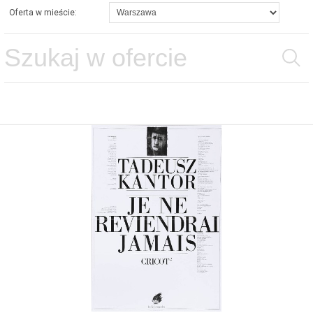
Oferta w mieście: