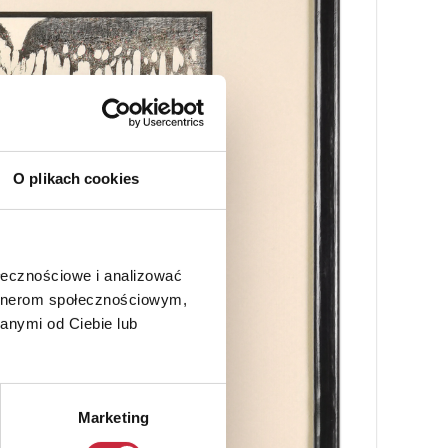
O plikach cookies
ołecznościowe i analizować
artnerom społecznościowym,
anymi od Ciebie lub
Marketing