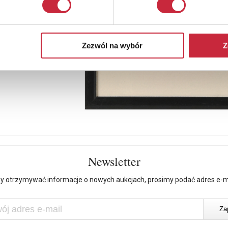
Zezwól na wybór
Z
Newsletter
y otrzymywać informacje o nowych aukcjach, prosimy podać adres e-m